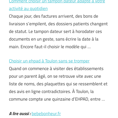
Comment choisir un tampon dateur adapté à votre
activité au quotidien
Chaque jour, des factures arrivent, des bons de
livraison s’empilent, des dossiers patients changent
de statut. Le tampon dateur sert à horodater ces
documents en un geste, sans écrire la date à la
main. Encore faut-il choisir le modèle qui …
Choisir un ehpad à Toulon sans se tromper
Quand on commence à visiter des établissements
pour un parent âgé, on se retrouve vite avec une
liste de noms, des plaquettes qui se ressemblent et
des avis en ligne contradictoires. À Toulon, la
commune compte une quinzaine d’EHPAD, entre …
A lire aussi :
bebebonheur.fr