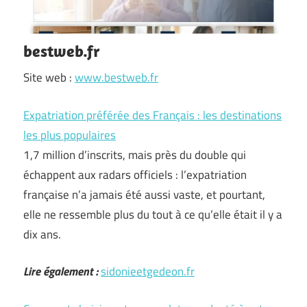
bestweb.fr
Site web :
www.bestweb.fr
Expatriation préférée des Français : les destinations
les plus populaires
1,7 million d’inscrits, mais près du double qui
échappent aux radars officiels : l’expatriation
française n’a jamais été aussi vaste, et pourtant,
elle ne ressemble plus du tout à ce qu’elle était il y a
dix ans.
Lire également :
sidonieetgedeon.fr