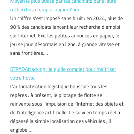
Moyen le plus utilisé par les candidats dans leurs
recherches d’emploi aujourd’hui
Un chiffre s’est imposé sans bruit : en 2024, plus de
90 % des candidats lancent leur recherche d’emploi
sur Internet. Exit les petites annonces en papier, le
jeu se joue désormais en ligne, à grande vitesse et
sans frontières.…
STRADAtracking : le guide complet pour maîtriser
votre flotte
L’automatisation logistique bouscule tous les
repères : à présent, le pilotage de flotte se
réinvente sous l’impulsion de l’Internet des objets et
de l’intelligence artificielle. Le suivi en temps réel a
dépassé la simple localisation des véhicules ; il
englobe …