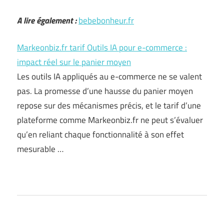
A lire également :
bebebonheur.fr
Markeonbiz.fr tarif Outils IA pour e-commerce :
impact réel sur le panier moyen
Les outils IA appliqués au e-commerce ne se valent
pas. La promesse d’une hausse du panier moyen
repose sur des mécanismes précis, et le tarif d’une
plateforme comme Markeonbiz.fr ne peut s’évaluer
qu’en reliant chaque fonctionnalité à son effet
mesurable …