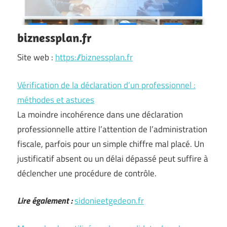
biznessplan.fr
Site web :
https://biznessplan.fr
Vérification de la déclaration d’un professionnel :
méthodes et astuces
La moindre incohérence dans une déclaration
professionnelle attire l’attention de l’administration
fiscale, parfois pour un simple chiffre mal placé. Un
justificatif absent ou un délai dépassé peut suffire à
déclencher une procédure de contrôle.
Lire également :
sidonieetgedeon.fr