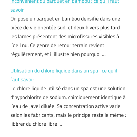
Inconvénient du parquet en bambou : ce qu’il faut
savoir
On pose un parquet en bambou densifié dans une
pièce de vie orientée sud, et deux hivers plus tard
les lames présentent des microfissures visibles à
l’oeil nu. Ce genre de retour terrain revient
régulièrement, et il illustre bien pourquoi …
Utilisation du chlore liquide dans un spa : ce qu’il
faut savoir
Le chlore liquide utilisé dans un spa est une solution
d’hypochlorite de sodium, chimiquement identique à
l’eau de Javel diluée. Sa concentration active varie
selon les fabricants, mais le principe reste le même :
libérer du chlore libre …