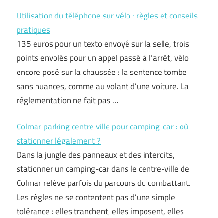
Utilisation du téléphone sur vélo : règles et conseils
pratiques
135 euros pour un texto envoyé sur la selle, trois
points envolés pour un appel passé à l’arrêt, vélo
encore posé sur la chaussée : la sentence tombe
sans nuances, comme au volant d’une voiture. La
réglementation ne fait pas …
Colmar parking centre ville pour camping-car : où
stationner légalement ?
Dans la jungle des panneaux et des interdits,
stationner un camping-car dans le centre-ville de
Colmar relève parfois du parcours du combattant.
Les règles ne se contentent pas d’une simple
tolérance : elles tranchent, elles imposent, elles