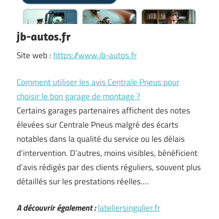
jb-autos.fr
Site web :
https://www.jb-autos.fr
Comment utiliser les avis Centrale Pneus pour
choisir le bon garage de montage ?
Certains garages partenaires affichent des notes
élevées sur Centrale Pneus malgré des écarts
notables dans la qualité du service ou les délais
d’intervention. D’autres, moins visibles, bénéficient
d’avis rédigés par des clients réguliers, souvent plus
détaillés sur les prestations réelles.…
A découvrir également :
lateliersingulier.fr