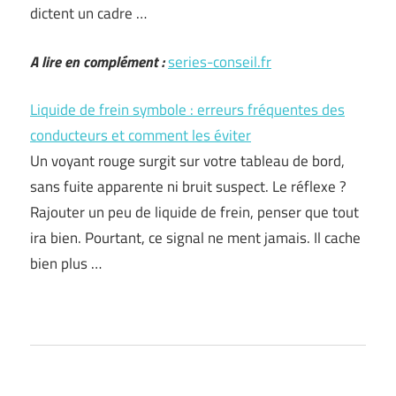
dictent un cadre …
A lire en complément :
series-conseil.fr
Liquide de frein symbole : erreurs fréquentes des
conducteurs et comment les éviter
Un voyant rouge surgit sur votre tableau de bord,
sans fuite apparente ni bruit suspect. Le réflexe ?
Rajouter un peu de liquide de frein, penser que tout
ira bien. Pourtant, ce signal ne ment jamais. Il cache
bien plus …