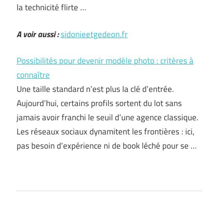
la technicité flirte …
A voir aussi :
sidonieetgedeon.fr
Possibilités pour devenir modèle photo : critères à
connaître
Une taille standard n’est plus la clé d’entrée.
Aujourd’hui, certains profils sortent du lot sans
jamais avoir franchi le seuil d’une agence classique.
Les réseaux sociaux dynamitent les frontières : ici,
pas besoin d’expérience ni de book léché pour se …