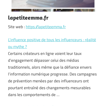
lapetiteemma.fr
Site web :
https://lapetiteemma.fr
L’influence positive de tous les influenceurs : réalité
ou mythe ?
Certains créateurs en ligne voient leur taux
d’engagement dépasser celui des médias
traditionnels, alors même que la défiance envers
l’information numérique progresse. Des campagnes
de prévention menées par des influenceurs ont
pourtant entraîné des changements mesurables
dans les comportements de …