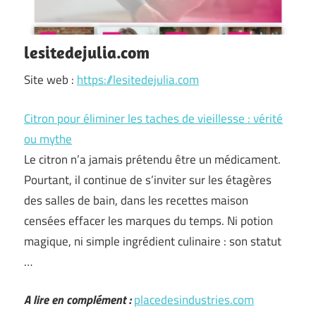
lesitedejulia.com
Site web :
https://lesitedejulia.com
Citron pour éliminer les taches de vieillesse : vérité
ou mythe
Le citron n’a jamais prétendu être un médicament.
Pourtant, il continue de s’inviter sur les étagères
des salles de bain, dans les recettes maison
censées effacer les marques du temps. Ni potion
magique, ni simple ingrédient culinaire : son statut
…
A lire en complément :
placedesindustries.com