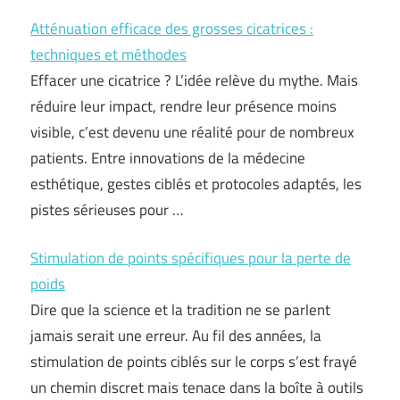
Atténuation efficace des grosses cicatrices :
techniques et méthodes
Effacer une cicatrice ? L’idée relève du mythe. Mais
réduire leur impact, rendre leur présence moins
visible, c’est devenu une réalité pour de nombreux
patients. Entre innovations de la médecine
esthétique, gestes ciblés et protocoles adaptés, les
pistes sérieuses pour …
Stimulation de points spécifiques pour la perte de
poids
Dire que la science et la tradition ne se parlent
jamais serait une erreur. Au fil des années, la
stimulation de points ciblés sur le corps s’est frayé
un chemin discret mais tenace dans la boîte à outils