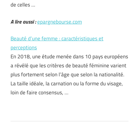
de celles …
A lire aussi :
epargnebourse.com
Beauté d’une femme : caractéristiques et
perceptions
En 2018, une étude menée dans 10 pays européens
a révélé que les critères de beauté féminine varient
plus fortement selon l’âge que selon la nationalité.
La taille idéale, la carnation ou la forme du visage,
loin de faire consensus, …