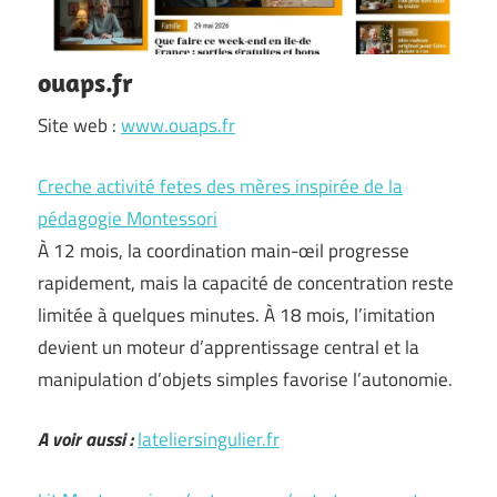
ouaps.fr
Site web :
www.ouaps.fr
Creche activité fetes des mères inspirée de la
pédagogie Montessori
À 12 mois, la coordination main-œil progresse
rapidement, mais la capacité de concentration reste
limitée à quelques minutes. À 18 mois, l’imitation
devient un moteur d’apprentissage central et la
manipulation d’objets simples favorise l’autonomie.
A voir aussi :
lateliersingulier.fr