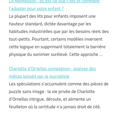
Lit Montessori : qu’est-ce que c’est et comment
l’adopter pour votre enfant ?
La plupart des lits pour enfants imposent une
hauteur standard, dictée davantage par les
habitudes industrielles que par les besoins réels des
tout-petits. Pourtant, certains modèles inversent
cette logique en supprimant totalement la barrière
physique du sommier surélevé. Cette approche …
Charlotte d’Ornellas compagnon : analyse des
indices laissés par la journaliste
Les spéculations s’accumulent comme des pièces de
puzzle sans image : la vie privée de Charlotte
d’Ornellas intrigue, déroute, et alimente un
feuilleton où la certitude n’a jamais droit de cité.